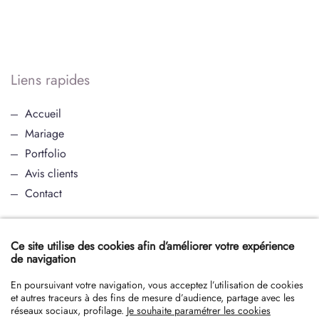
Liens rapides
Accueil
Mariage
Portfolio
Avis clients
Contact
JOHANNA MAROLLEAU
Ce site utilise des cookies afin d’améliorer votre expérience
de navigation
Instagram
En poursuivant votre navigation, vous acceptez l’utilisation de cookies
et autres traceurs à des fins de mesure d’audience, partage avec les
réseaux sociaux, profilage.
Je souhaite paramétrer les cookies