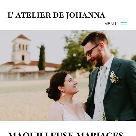
MENU
MAQUILLEUSE MARIAGES ,