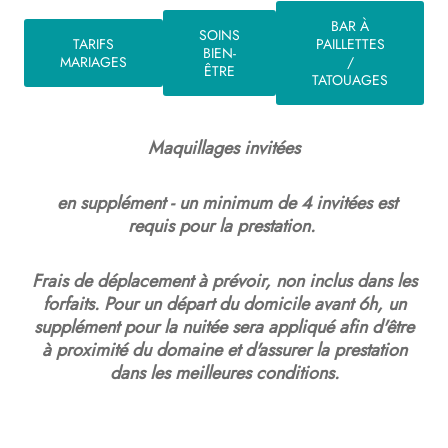
BAR À
SOINS
TARIFS
PAILLETTES
BIEN-
MARIAGES
/
ÊTRE
TATOUAGES
Maquillages invitées
en supplément - un minimum de 4 invitées est
requis pour la prestation.
Frais de déplacement à prévoir, non inclus dans les
forfaits. Pour un départ du domicile avant 6h, un
supplément pour la nuitée sera appliqué afin d'être
à proximité du domaine et d'assurer la prestation
dans les meilleures conditions.