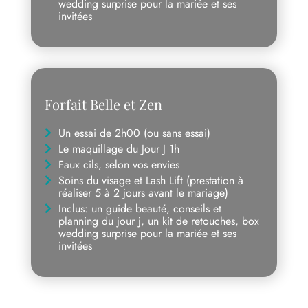
wedding surprise pour la mariée et ses
invitées
Forfait Belle et Zen
Un essai de 2h00 (ou sans essai)
Le maquillage du Jour J 1h
Faux cils, selon vos envies
Soins du visage et Lash Lift (prestation à
réaliser 5 à 2 jours avant le mariage)
Inclus: un guide beauté, conseils et
planning du jour j, un kit de retouches, box
wedding surprise pour la mariée et ses
invitées