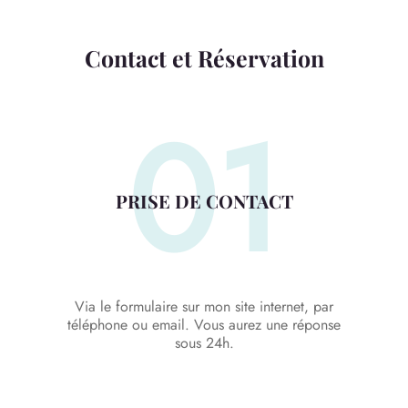
Contact et Réservation
01
PRISE DE CONTACT
Via le formulaire sur mon site internet, par
téléphone ou email. Vous aurez une réponse
sous 24h.