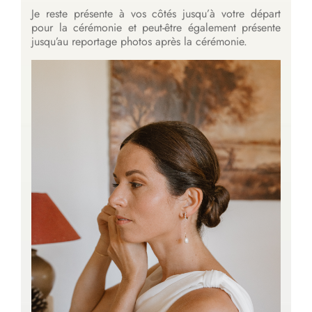
Je reste présente à vos côtés jusqu’à votre départ
pour la cérémonie et peut-être également présente
jusqu’au reportage photos après la cérémonie.