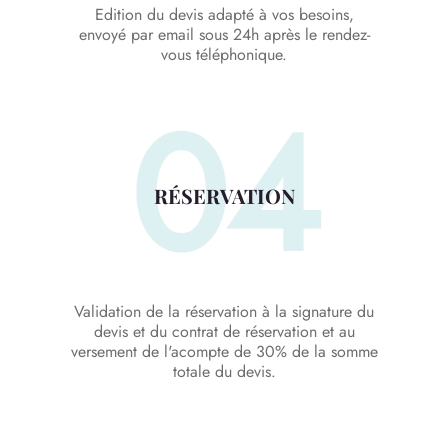
Edition du devis adapté à vos besoins,
envoyé par email sous 24h après le rendez-
vous téléphonique.
04
RÉSERVATION
Validation de la réservation à la signature du
devis et du contrat de réservation et au
versement de l'acompte de 30% de la somme
totale du devis.