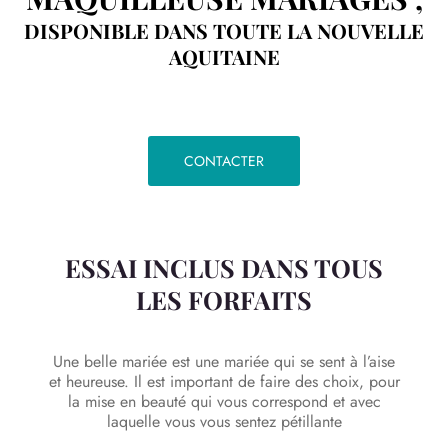
DISPONIBLE DANS TOUTE LA NOUVELLE
AQUITAINE
CONTACTER
ESSAI INCLUS DANS TOUS
LES FORFAITS
Une belle mariée est une mariée qui se sent à l’aise
et heureuse. Il est important de faire des choix, pour
la mise en beauté qui vous correspond et avec
laquelle vous vous sentez pétillante