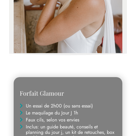
Forfait Glamour
Un essai de 2h00 (ou sans essai)
Le maquilage du Jour J 1h
Faux cils, selon vos envies
Inclus: un guide beauté, conseils et
planning du jour j, un kit de retouches, box