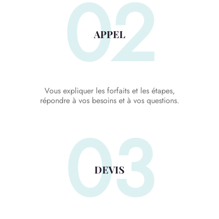
02
APPEL
Vous expliquer les forfaits et les étapes,
répondre à vos besoins et à vos questions.
03
DEVIS