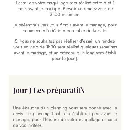
L’essai de votre maquillage sera réalisé entre 6 et 1
mois avant le mariage. Prévoir un rendez-vous de
2h00 minimum.
Je reviendrais vers vous 6mois avant le mariage, pour
commencer à décider ensemble de la date.
Si vous ne souhaitez pas réaliser d'essai, un rendez-
vous en visio de 1h30 sera réalisé quelques semaines
avant le mariage, et un créneau plus long sera établi
pour le Jour J.
Jour J Les préparatifs
Une ébauche d’un planning vous sera donné avec le
devis. Le planning final sera établi un peu avant le
mariage, pour l’horaire de votre maquillage et celui
de vos invitées.